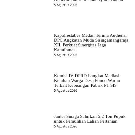
5 Agustus 2026
Kapolrestabes Medan Terima Audiensi
DPC Angkatan Muda Sisingamangaraja
XII, Perkuat Sinergitas Jaga
Kamtibmas
5 Agustus 2026
Komisi IV DPRD Langkat Mediasi
Keluhan Warga Desa Ponco Warno
Terkait Kebisingan Pabrik PT SIS
5 Agustus 2026
Janter Sinaga Salurkan 5,2 Ton Pupuk
untuk Pemulihan Lahan Pertanian
5 Agustus 2026