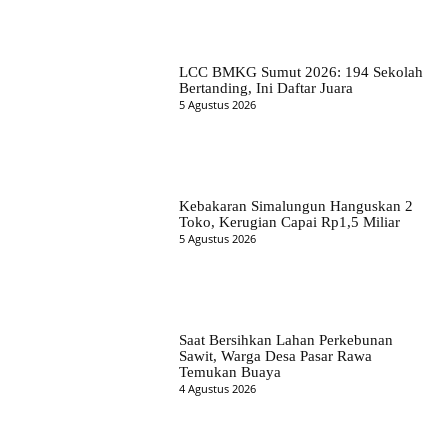
LCC BMKG Sumut 2026: 194 Sekolah
Bertanding, Ini Daftar Juara
5 Agustus 2026
Kebakaran Simalungun Hanguskan 2
Toko, Kerugian Capai Rp1,5 Miliar
5 Agustus 2026
Saat Bersihkan Lahan Perkebunan
Sawit, Warga Desa Pasar Rawa
Temukan Buaya
4 Agustus 2026