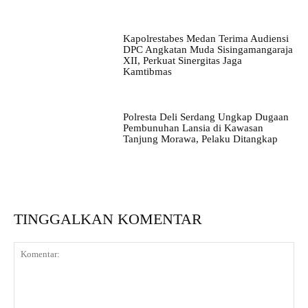
Kapolrestabes Medan Terima Audiensi
DPC Angkatan Muda Sisingamangaraja
XII, Perkuat Sinergitas Jaga
Kamtibmas
Polresta Deli Serdang Ungkap Dugaan
Pembunuhan Lansia di Kawasan
Tanjung Morawa, Pelaku Ditangkap
TINGGALKAN KOMENTAR