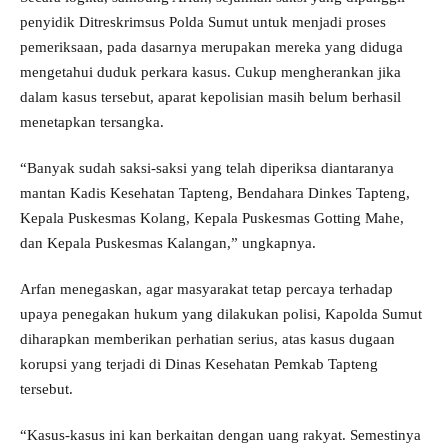
penyidik Ditreskrimsus Polda Sumut untuk menjadi proses
pemeriksaan, pada dasarnya merupakan mereka yang diduga
mengetahui duduk perkara kasus. Cukup mengherankan jika
dalam kasus tersebut, aparat kepolisian masih belum berhasil
menetapkan tersangka.
“Banyak sudah saksi-saksi yang telah diperiksa diantaranya
mantan Kadis Kesehatan Tapteng, Bendahara Dinkes Tapteng,
Kepala Puskesmas Kolang, Kepala Puskesmas Gotting Mahe,
dan Kepala Puskesmas Kalangan,” ungkapnya.
Arfan menegaskan, agar masyarakat tetap percaya terhadap
upaya penegakan hukum yang dilakukan polisi, Kapolda Sumut
diharapkan memberikan perhatian serius, atas kasus dugaan
korupsi yang terjadi di Dinas Kesehatan Pemkab Tapteng
tersebut.
“Kasus-kasus ini kan berkaitan dengan uang rakyat. Semestinya