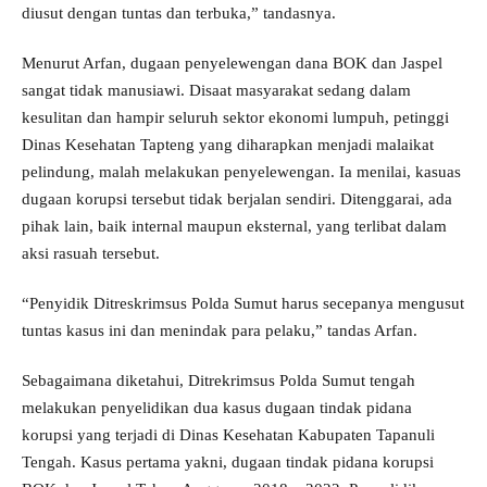
diusut dengan tuntas dan terbuka,” tandasnya.
Menurut Arfan, dugaan penyelewengan dana BOK dan Jaspel
sangat tidak manusiawi. Disaat masyarakat sedang dalam
kesulitan dan hampir seluruh sektor ekonomi lumpuh, petinggi
Dinas Kesehatan Tapteng yang diharapkan menjadi malaikat
pelindung, malah melakukan penyelewengan. Ia menilai, kasuas
dugaan korupsi tersebut tidak berjalan sendiri. Ditenggarai, ada
pihak lain, baik internal maupun eksternal, yang terlibat dalam
aksi rasuah tersebut.
“Penyidik Ditreskrimsus Polda Sumut harus secepanya mengusut
tuntas kasus ini dan menindak para pelaku,” tandas Arfan.
Sebagaimana diketahui, Ditrekrimsus Polda Sumut tengah
melakukan penyelidikan dua kasus dugaan tindak pidana
korupsi yang terjadi di Dinas Kesehatan Kabupaten Tapanuli
Tengah. Kasus pertama yakni, dugaan tindak pidana korupsi