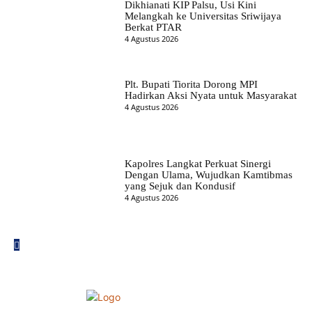
Dikhianati KIP Palsu, Usi Kini
Melangkah ke Universitas Sriwijaya
Berkat PTAR
4 Agustus 2026
Plt. Bupati Tiorita Dorong MPI
Hadirkan Aksi Nyata untuk Masyarakat
4 Agustus 2026
Kapolres Langkat Perkuat Sinergi
Dengan Ulama, Wujudkan Kamtibmas
yang Sejuk dan Kondusif
4 Agustus 2026