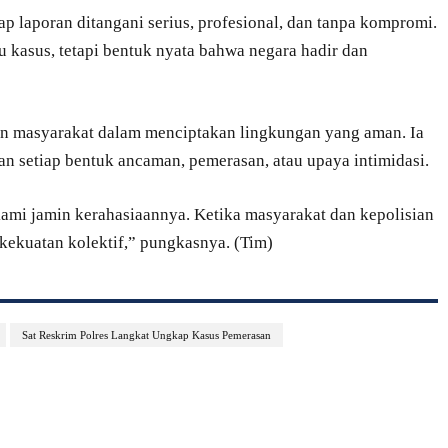
p laporan ditangani serius, profesional, dan tanpa kompromi.
 kasus, tetapi bentuk nyata bahwa negara hadir dan
n masyarakat dalam menciptakan lingkungan yang aman. Ia
n setiap bentuk ancaman, pemerasan, atau upaya intimidasi.
kami jamin kerahasiaannya. Ketika masyarakat dan kepolisian
kekuatan kolektif,” pungkasnya. (Tim)
Sat Reskrim Polres Langkat Ungkap Kasus Pemerasan