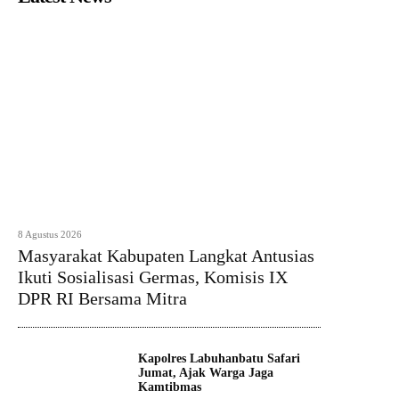
8 Agustus 2026
Masyarakat Kabupaten Langkat Antusias
Ikuti Sosialisasi Germas, Komisis IX
DPR RI Bersama Mitra
Kapolres Labuhanbatu Safari
Jumat, Ajak Warga Jaga
Kamtibmas