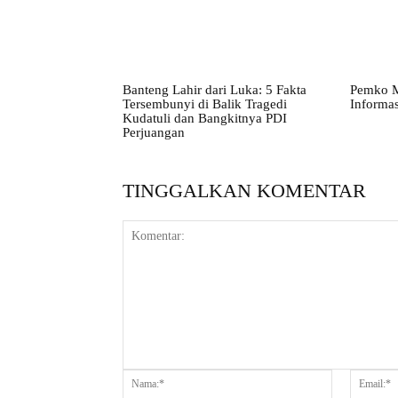
Banteng Lahir dari Luka: 5 Fakta
Pemko M
Tersembunyi di Balik Tragedi
Informas
Kudatuli dan Bangkitnya PDI
Perjuangan
TINGGALKAN KOMENTAR
Komentar:
Nama:*