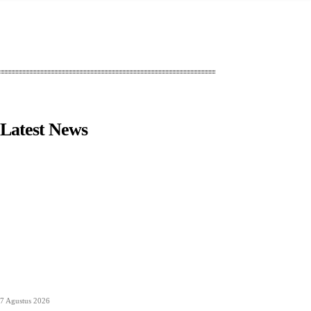
Latest News
7 Agustus 2026