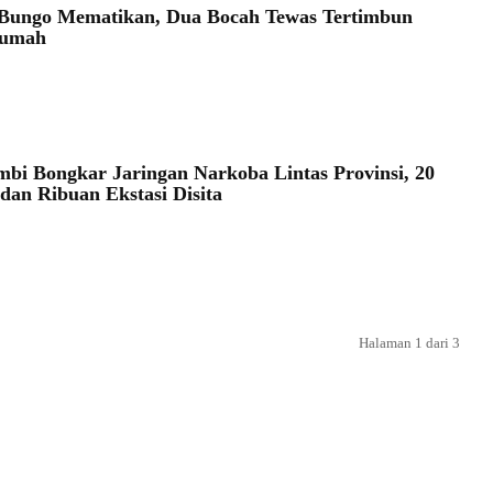
Bungo Mematikan, Dua Bocah Tewas Tertimbun
Rumah
mbi Bongkar Jaringan Narkoba Lintas Provinsi, 20
dan Ribuan Ekstasi Disita
Halaman 1 dari 3