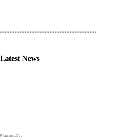
Latest News
9 Agustus 2026