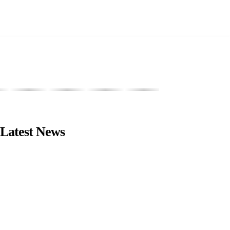
Latest News