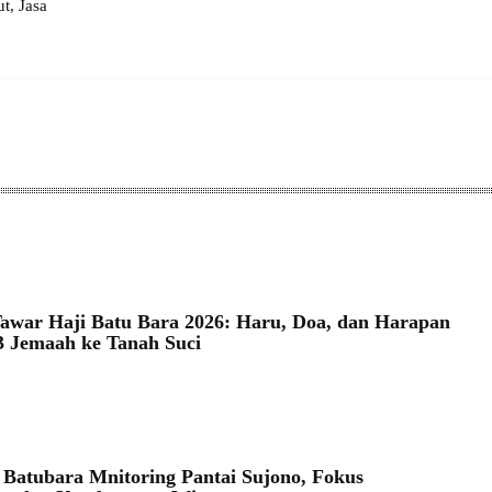
, Jasa
awar Haji Batu Bara 2026: Haru, Doa, dan Harapan
93 Jemaah ke Tanah Suci
 Batubara Mnitoring Pantai Sujono, Fokus