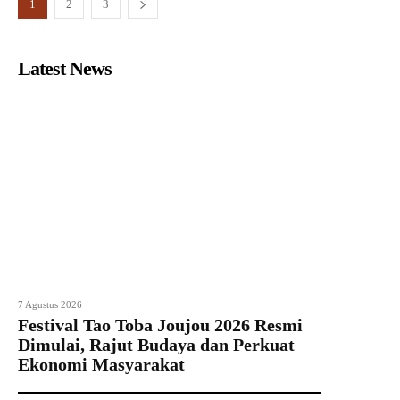
1
2
3
Latest News
7 Agustus 2026
Festival Tao Toba Joujou 2026 Resmi
Dimulai, Rajut Budaya dan Perkuat
Ekonomi Masyarakat