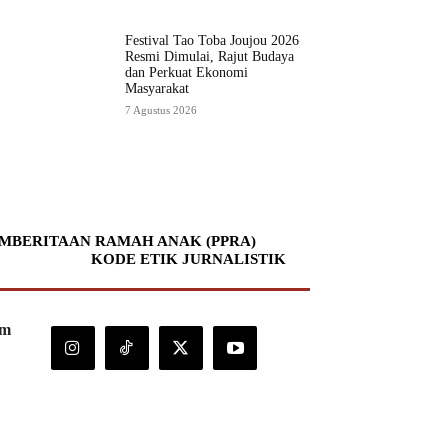
Festival Tao Toba Joujou 2026
Resmi Dimulai, Rajut Budaya
dan Perkuat Ekonomi
Masyarakat
7 Agustus 2026
MBERITAAN RAMAH ANAK (PPRA)
KODE ETIK JURNALISTIK
om