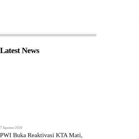
Latest News
7 Agustus 2026
PWI Buka Reaktivasi KTA Mati,