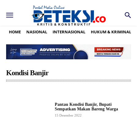
HOME
NASIONAL
INTERNASIONAL
HUKUM & KRIMINAL
Kondisi Banjir
Pantau Kondisi Banjir, Bupati
Sempatkan Makan Bareng Warga
15 Desember 2022