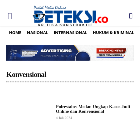
HOME
NASIONAL
INTERNASIONAL
HUKUM & KRIMINAL
Konvensional
Polrestabes Medan Ungkap Kasus Judi
Online dan Konvensional
4 Juli 2024