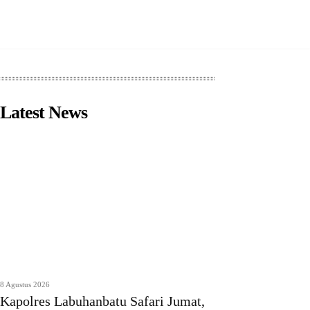
Latest News
8 Agustus 2026
Kapolres Labuhanbatu Safari Jumat,