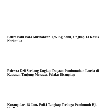
Hukum & Kriminal
Polres Batu Bara Musnahkan 1,97 Kg Sabu, Ungkap 13 Kasus
Narkotika
Polresta Deli Serdang Ungkap Dugaan Pembunuhan Lansia di
Kawasan Tanjung Morawa, Pelaku Ditangkap
Kurang dari 48 Jam, Polisi Tangkap Terduga Pembunuh Hj.