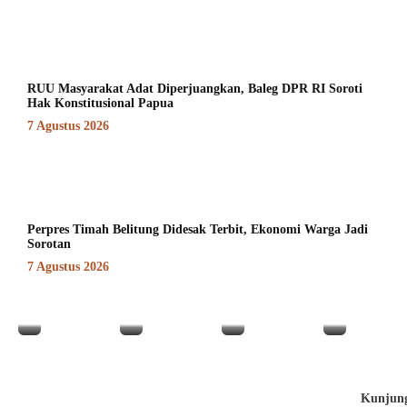
RUU Masyarakat Adat Diperjuangkan, Baleg DPR RI Soroti
Hak Konstitusional Papua
7 Agustus 2026
Perpres Timah Belitung Didesak Terbit, Ekonomi Warga Jadi
Sorotan
7 Agustus 2026
Kunjun