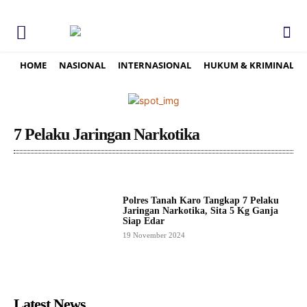
HOME
NASIONAL
INTERNASIONAL
HUKUM & KRIMINAL
7 Pelaku Jaringan Narkotika
Polres Tanah Karo Tangkap 7 Pelaku
Jaringan Narkotika, Sita 5 Kg Ganja
Siap Edar
19 November 2024
Latest News