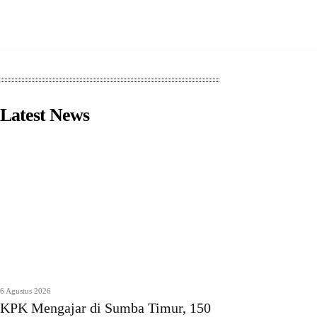
Latest News
6 Agustus 2026
KPK Mengajar di Sumba Timur, 150