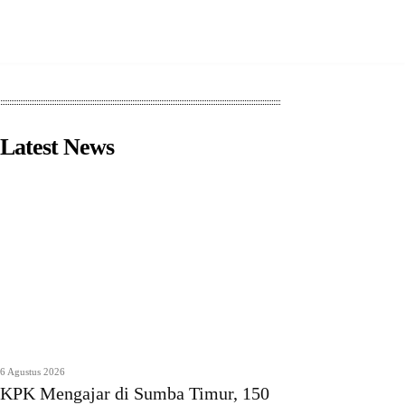
Latest News
6 Agustus 2026
KPK Mengajar di Sumba Timur, 150