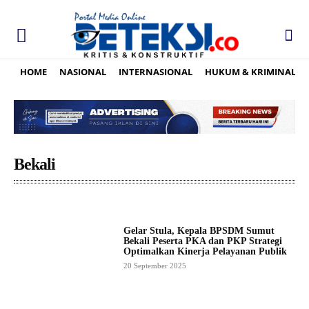
HOME
NASIONAL
INTERNASIONAL
HUKUM & KRIMINAL
Bekali
Gelar Stula, Kepala BPSDM Sumut
Bekali Peserta PKA dan PKP Strategi
Optimalkan Kinerja Pelayanan Publik
20 September 2025