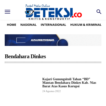
HOME
NASIONAL
INTERNASIONAL
HUKUM & KRIMINAL
Bendahara Dinkes
Kajari Gunungsitoli Tahan “BD”
Mantan Bendahara Dinkes Kab. Nias
Barat Atas Kasus Korupsi
24 Agustus 2022