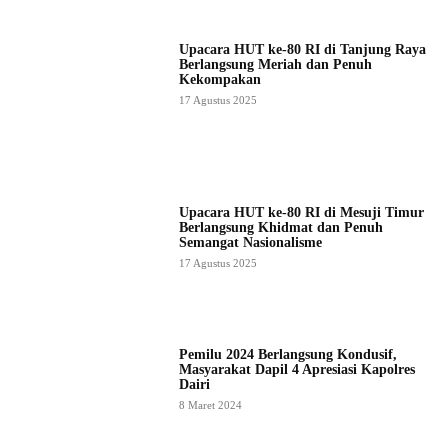
Upacara HUT ke-80 RI di Tanjung Raya
Berlangsung Meriah dan Penuh
Kekompakan
17 Agustus 2025
Upacara HUT ke-80 RI di Mesuji Timur
Berlangsung Khidmat dan Penuh
Semangat Nasionalisme
17 Agustus 2025
Pemilu 2024 Berlangsung Kondusif,
Masyarakat Dapil 4 Apresiasi Kapolres
Dairi
8 Maret 2024