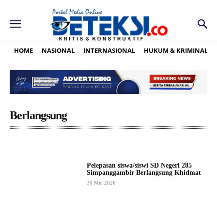
HOME
NASIONAL
INTERNASIONAL
HUKUM & KRIMINAL
Berlangsung
Pelepasan siswa/siswi SD Negeri 285
Simpanggambir Berlangsung Khidmat
30 Mei 2026