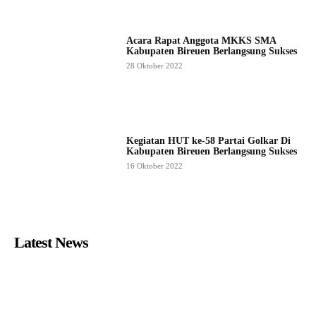
Acara Rapat Anggota MKKS SMA
Kabupaten Bireuen Berlangsung Sukses
28 Oktober 2022
Kegiatan HUT ke-58 Partai Golkar Di
Kabupaten Bireuen Berlangsung Sukses
16 Oktober 2022
Latest News