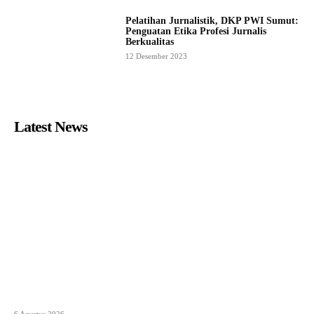
Pelatihan Jurnalistik, DKP PWI Sumut:
Penguatan Etika Profesi Jurnalis
Berkualitas
12 Desember 2023
Latest News