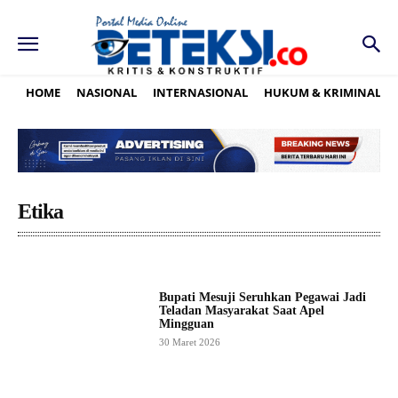
HOME
NASIONAL
INTERNASIONAL
HUKUM & KRIMINAL
Etika
Bupati Mesuji Seruhkan Pegawai Jadi
Teladan Masyarakat Saat Apel
Mingguan
30 Maret 2026