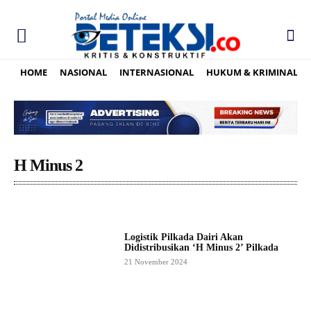
HOME
NASIONAL
INTERNASIONAL
HUKUM & KRIMINAL
H Minus 2
Logistik Pilkada Dairi Akan
Didistribusikan ‘H Minus 2’ Pilkada
21 November 2024