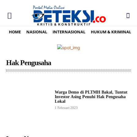
HOME
NASIONAL
INTERNASIONAL
HUKUM & KRIMINAL
Hak Pengusaha
Warga Demo di PLTMH Bakal, Tuntut
Investor Asing Penuhi Hak Pengusaha
Lokal
1 Februari 2023