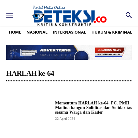
HOME
NASIONAL
INTERNASIONAL
HUKUM & KRIMINAL
HARLAH ke-64
Momentum HARLAH ke-64, PC. PMII
Madina bangun Soliditas dan Solidaritas
sesama Warga dan Kader
22 April 2024