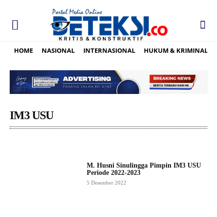
HOME
NASIONAL
INTERNASIONAL
HUKUM & KRIMINAL
IM3 USU
M. Husni Sinulingga Pimpin IM3 USU
Periode 2022-2023
5 Desember 2022