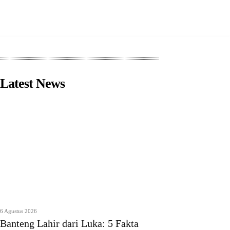
Latest News
6 Agustus 2026
Banteng Lahir dari Luka: 5 Fakta