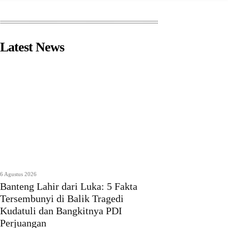
Latest News
6 Agustus 2026
Banteng Lahir dari Luka: 5 Fakta
Tersembunyi di Balik Tragedi
Kudatuli dan Bangkitnya PDI
Perjuangan