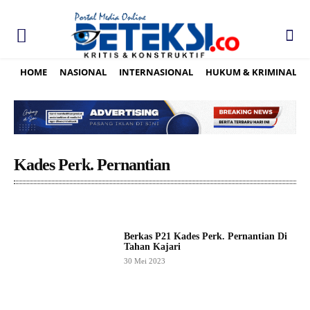
HOME
NASIONAL
INTERNASIONAL
HUKUM & KRIMINAL
Kades Perk. Pernantian
Berkas P21 Kades Perk. Pernantian Di
Tahan Kajari
30 Mei 2023