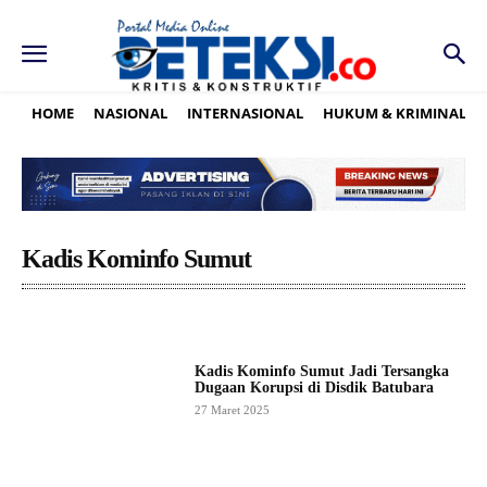
HOME
NASIONAL
INTERNASIONAL
HUKUM & KRIMINAL
Kadis Kominfo Sumut
Kadis Kominfo Sumut Jadi Tersangka
Dugaan Korupsi di Disdik Batubara
27 Maret 2025