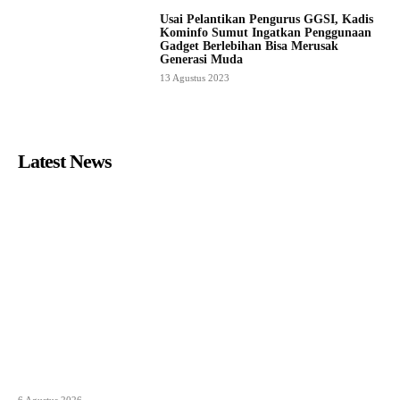
Usai Pelantikan Pengurus GGSI, Kadis
Kominfo Sumut Ingatkan Penggunaan
Gadget Berlebihan Bisa Merusak
Generasi Muda
13 Agustus 2023
Latest News