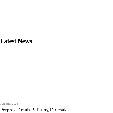
Latest News
7 Agustus 2026
Perpres Timah Belitung Didesak