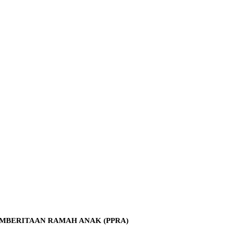
MBERITAAN RAMAH ANAK (PPRA)