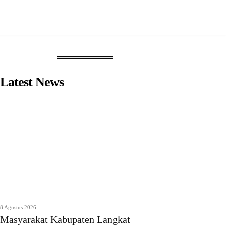
Latest News
8 Agustus 2026
Masyarakat Kabupaten Langkat