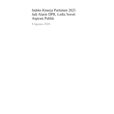
Indeks Kinerja Parlemen 2025
Jadi Alarm DPR, Ledia Soroti
Aspirasi Publik
8 Agustus 2026