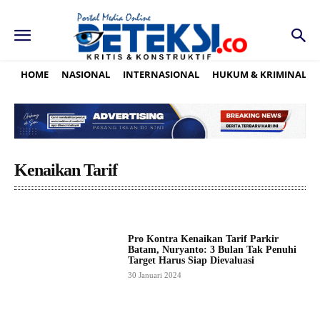
HOME
NASIONAL
INTERNASIONAL
HUKUM & KRIMINAL
Kenaikan Tarif
Pro Kontra Kenaikan Tarif Parkir
Batam, Nuryanto: 3 Bulan Tak Penuhi
Target Harus Siap Dievaluasi
30 Januari 2024