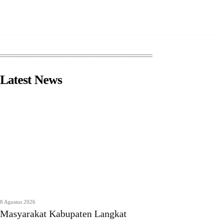
Latest News
8 Agustus 2026
Masyarakat Kabupaten Langkat