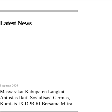
Latest News
8 Agustus 2026
Masyarakat Kabupaten Langkat
Antusias Ikuti Sosialisasi Germas,
Komisis IX DPR RI Bersama Mitra