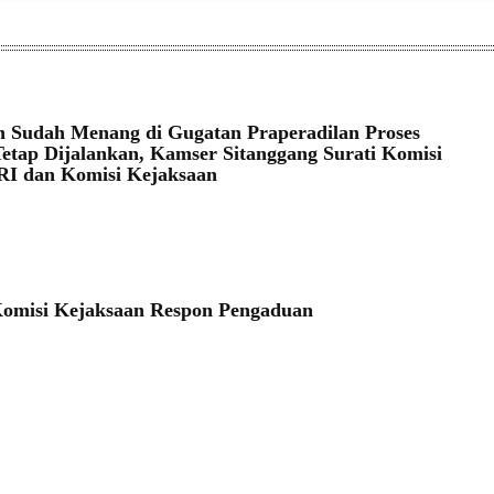
 Sudah Menang di Gugatan Praperadilan Proses
tap Dijalankan, Kamser Sitanggang Surati Komisi
RI dan Komisi Kejaksaan
omisi Kejaksaan Respon Pengaduan