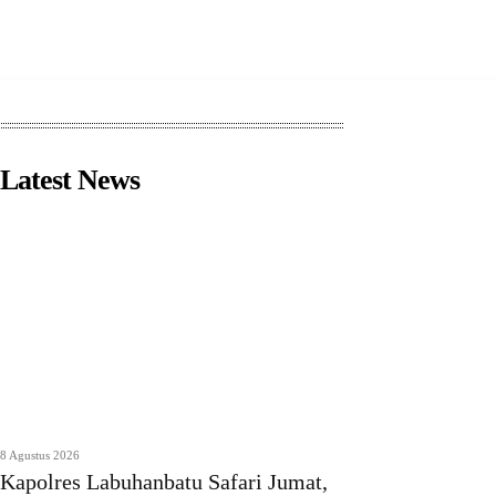
Latest News
8 Agustus 2026
Kapolres Labuhanbatu Safari Jumat,