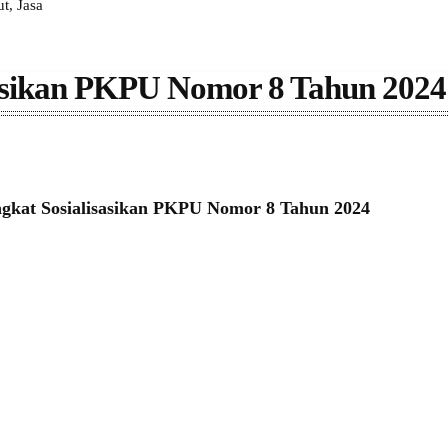
, Jasa
asikan PKPU Nomor 8 Tahun 2024
kat Sosialisasikan PKPU Nomor 8 Tahun 2024