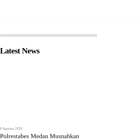
Latest News
6 Agustus 2026
Polrestabes Medan Musnahkan