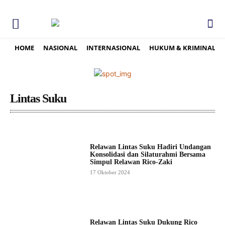
HOME
NASIONAL
INTERNASIONAL
HUKUM & KRIMINAL
Lintas Suku
Relawan Lintas Suku Hadiri Undangan
Konsolidasi dan Silaturahmi Bersama
Simpul Relawan Rico-Zaki
17 Oktober 2024
Relawan Lintas Suku Dukung Rico