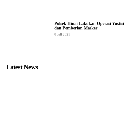
Polsek Hinai Lakukan Operasi Yustisi
dan Pemberian Masker
8 Juli 2021
Latest News