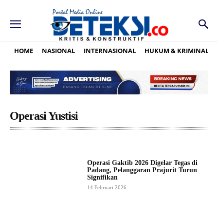
HOME
NASIONAL
INTERNASIONAL
HUKUM & KRIMINAL
Operasi Yustisi
Operasi Gaktib 2026 Digelar Tegas di
Padang, Pelanggaran Prajurit Turun
Signifikan
14 Februari 2026