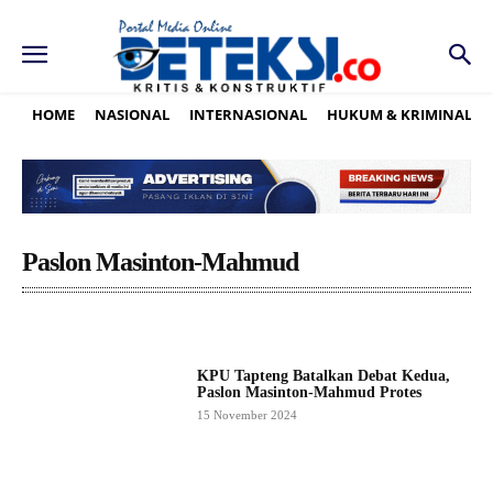
HOME
NASIONAL
INTERNASIONAL
HUKUM & KRIMINAL
Paslon Masinton-Mahmud
KPU Tapteng Batalkan Debat Kedua,
Paslon Masinton-Mahmud Protes
15 November 2024