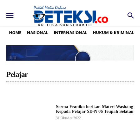
HOME
NASIONAL
INTERNASIONAL
HUKUM & KRIMINAL
Pelajar
Serma Franiko berikan Materi Wasbang
Kepada Pelajar SD-N 06 Teupah Selatan
31 Oktober 2022