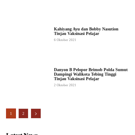
Kahiyang Ayu dan Bobby Nasution
Tinjau Vaksinasi Pelajar
6 Oktober 2021
Danyon B Pelopor Brimob Polda Sumut
Dampingi Walikota Tebing Tinggi
Tinjau Vaksinasi Pelajar
2 Oktober 2021
1
2