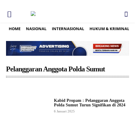
HOME
NASIONAL
INTERNASIONAL
HUKUM & KRIMINAL
Pelanggaran Anggota Polda Sumut
Kabid Propam : Pelanggaran Anggota
Polda Sumut Turun Signifikan di 2024
6 Januari 2025