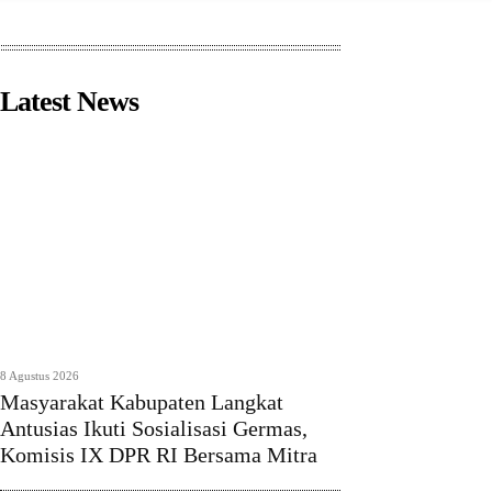
Latest News
8 Agustus 2026
Masyarakat Kabupaten Langkat
Antusias Ikuti Sosialisasi Germas,
Komisis IX DPR RI Bersama Mitra