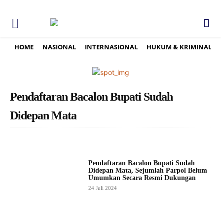
HOME
NASIONAL
INTERNASIONAL
HUKUM & KRIMINAL
Pendaftaran Bacalon Bupati Sudah
Didepan Mata
Pendaftaran Bacalon Bupati Sudah
Didepan Mata, Sejumlah Parpol Belum
Umumkan Secara Resmi Dukungan
24 Juli 2024