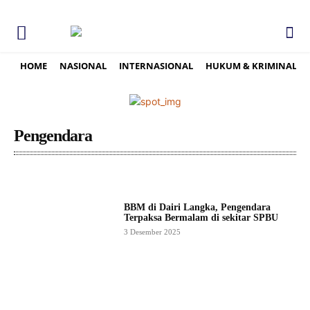
HOME
NASIONAL
INTERNASIONAL
HUKUM & KRIMINAL
Pengendara
BBM di Dairi Langka, Pengendara
Terpaksa Bermalam di sekitar SPBU
3 Desember 2025