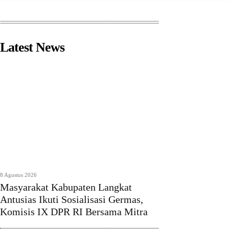
Latest News
8 Agustus 2026
Masyarakat Kabupaten Langkat
Antusias Ikuti Sosialisasi Germas,
Komisis IX DPR RI Bersama Mitra