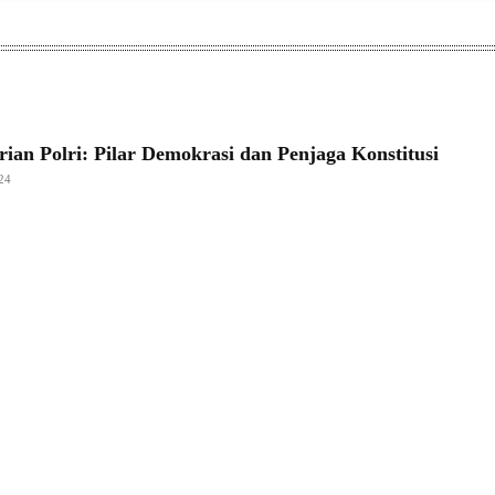
ian Polri: Pilar Demokrasi dan Penjaga Konstitusi
24