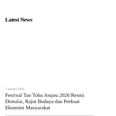
Latest News
7 Agustus 2026
Festival Tao Toba Joujou 2026 Resmi
Dimulai, Rajut Budaya dan Perkuat
Ekonomi Masyarakat