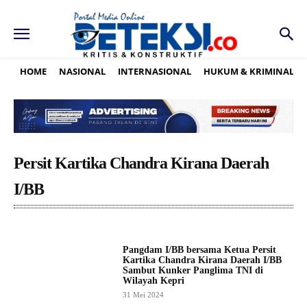
HOME
NASIONAL
INTERNASIONAL
HUKUM & KRIMINAL
Persit Kartika Chandra Kirana Daerah
I/BB
Pangdam I/BB bersama Ketua Persit
Kartika Chandra Kirana Daerah I/BB
Sambut Kunker Panglima TNI di
Wilayah Kepri
31 Mei 2024