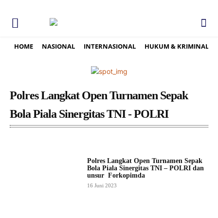
HOME
NASIONAL
INTERNASIONAL
HUKUM & KRIMINAL
Polres Langkat Open Turnamen Sepak
Bola Piala Sinergitas TNI - POLRI
Polres Langkat Open Turnamen Sepak
Bola Piala Sinergitas TNI – POLRI dan
unsur Forkopimda
16 Juni 2023