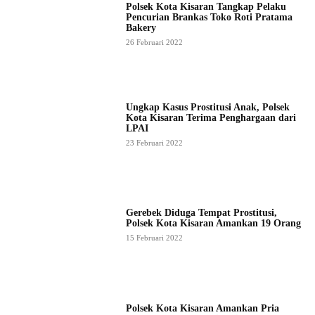
Polsek Kota Kisaran Tangkap Pelaku
Pencurian Brankas Toko Roti Pratama
Bakery
26 Februari 2022
Ungkap Kasus Prostitusi Anak, Polsek
Kota Kisaran Terima Penghargaan dari
LPAI
23 Februari 2022
Gerebek Diduga Tempat Prostitusi,
Polsek Kota Kisaran Amankan 19 Orang
15 Februari 2022
Polsek Kota Kisaran Amankan Pria