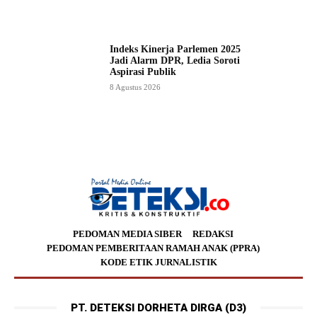
Indeks Kinerja Parlemen 2025
Jadi Alarm DPR, Ledia Soroti
Aspirasi Publik
8 Agustus 2026
PEDOMAN MEDIA SIBER
REDAKSI
PEDOMAN PEMBERITAAN RAMAH ANAK (PPRA)
KODE ETIK JURNALISTIK
PT. DETEKSI DORHETA DIRGA (D3)