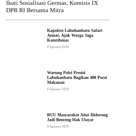
Ikuti Sosialisasi Germas, Komisis IX
DPR RI Bersama Mitra
Kapolres Labuhanbatu Safari
Jumat, Ajak Warga Jaga
Kamtibmas
8 Agustus 2026
Warung Polri Presisi
Labuhanbatu Bagikan 400 Porsi
Makanan
8 Agustus 2026
RUU Masyarakat Adat Didorong
Jadi Benteng Hak Ulayat
8 Agustus 2026