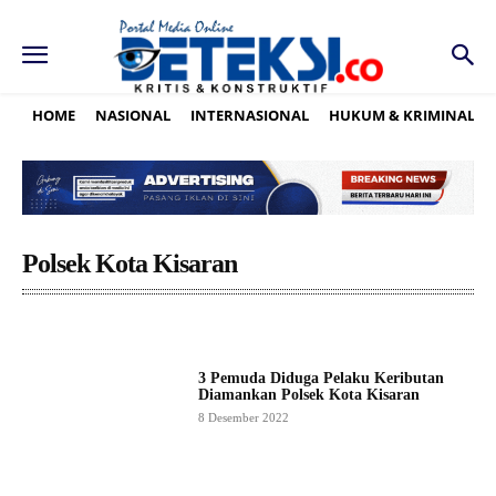
HOME
NASIONAL
INTERNASIONAL
HUKUM & KRIMINAL
Polsek Kota Kisaran
3 Pemuda Diduga Pelaku Keributan
Diamankan Polsek Kota Kisaran
8 Desember 2022