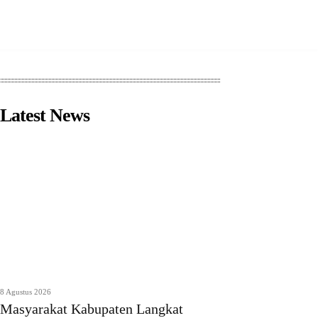
Latest News
8 Agustus 2026
Masyarakat Kabupaten Langkat