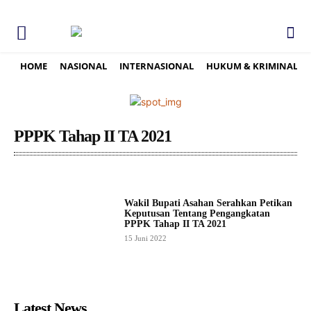
HOME
NASIONAL
INTERNASIONAL
HUKUM & KRIMINAL
PPPK Tahap II TA 2021
Wakil Bupati Asahan Serahkan Petikan
Keputusan Tentang Pengangkatan
PPPK Tahap II TA 2021
15 Juni 2022
Latest News