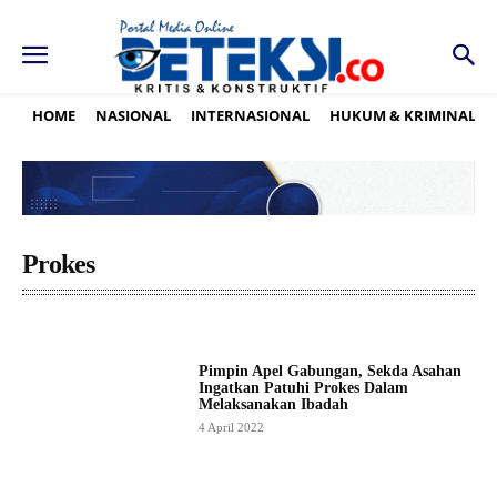
HOME
NASIONAL
INTERNASIONAL
HUKUM & KRIMINAL
Prokes
Pimpin Apel Gabungan, Sekda Asahan
Ingatkan Patuhi Prokes Dalam
Melaksanakan Ibadah
4 April 2022